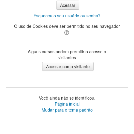
Esqueceu o seu usuário ou senha?
O uso de Cookies deve ser permitido no seu navegador
Alguns cursos podem permitir o acesso a
visitantes
Você ainda não se identificou.
Página inicial
Mudar para o tema padrão