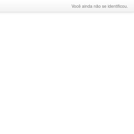
Você ainda não se identificou.