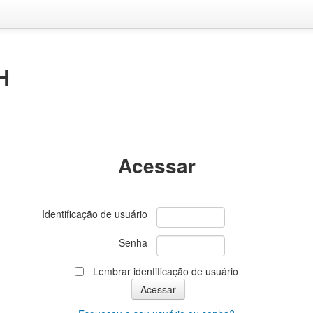
H
Acessar
Identificação de usuário
Senha
Lembrar identificação de usuário