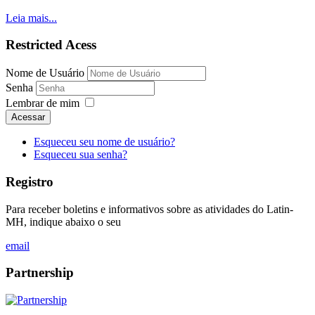
Leia mais...
Restricted Acess
Nome de Usuário
Senha
Lembrar de mim
Acessar
Esqueceu seu nome de usuário?
Esqueceu sua senha?
Registro
Para receber boletins e informativos sobre as atividades do Latin-
MH, indique abaixo o seu
email
Partnership