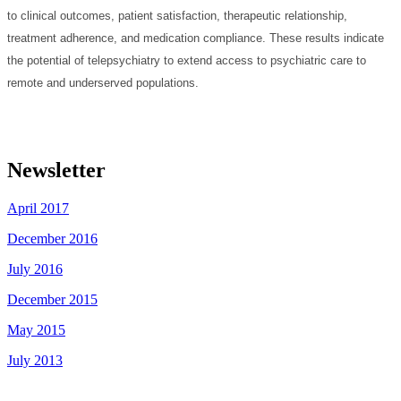
to clinical outcomes, patient satisfaction, therapeutic relationship,
treatment adherence, and medication compliance. These results indicate
the potential of telepsychiatry to extend access to psychiatric care to
remote and underserved populations.
Newsletter
April 2017
December 2016
July 2016
December 2015
May 2015
July 2013