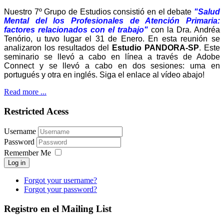
Nuestro 7º Grupo de Estudios consistió en el debate
"Salud
Mental del los Profesionales de Atención Primaria:
factores relacionados con el trabajo"
con la Dra. Andréa
Tenório, u tuvo lugar el 31 de Enero. En esta reunión se
analizaron los resultados del
Estudio PANDORA-SP
. Este
seminario se llevó a cabo en línea a través de Adobe
Connect y se llevó a cabo en dos sesiones: uma en
portugués y otra en inglés. Siga el enlace al vídeo abajo!
Read more ...
Restricted Acess
Username
Password
Remember Me
Log in
Forgot your username?
Forgot your password?
Registro en el Mailing List