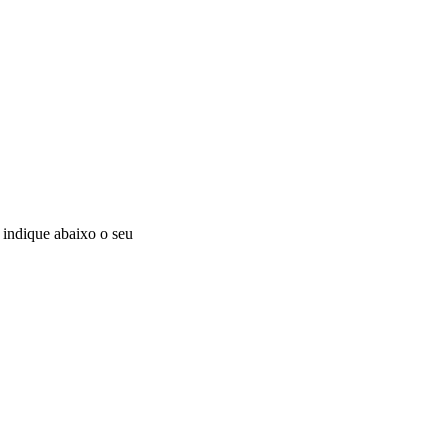
 indique abaixo o seu