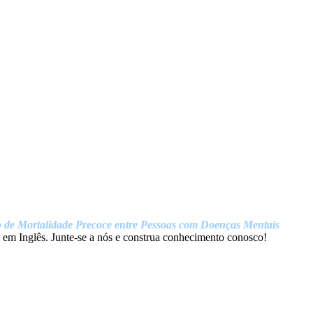
o de Mortalidade Precoce entre Pessoas com Doenças Mentais
 em Inglês. Junte-se a nós e construa conhecimento conosco!