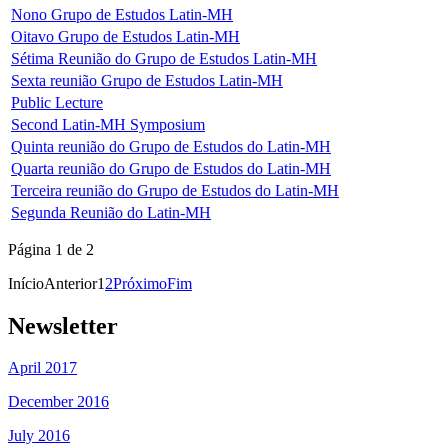
Nono Grupo de Estudos Latin-MH
Oitavo Grupo de Estudos Latin-MH
Sétima Reunião do Grupo de Estudos Latin-MH
Sexta reunião Grupo de Estudos Latin-MH
Public Lecture
Second Latin-MH Symposium
Quinta reunião do Grupo de Estudos do Latin-MH
Quarta reunião do Grupo de Estudos do Latin-MH
Terceira reunião do Grupo de Estudos do Latin-MH
Segunda Reunião do Latin-MH
Página 1 de 2
Início
Anterior
1
2
Próximo
Fim
Newsletter
April 2017
December 2016
July 2016