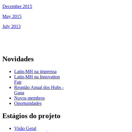
December 2015
May 2015
July 2013
Novidades
Latin-MH na imprensa
Latin-MH na Innovation
Fair
Reunião Anual dos Hubs -
Gana
Novos membros
Oportunidades
Estágios do projeto
Visão Geral