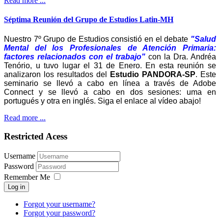
Read more ...
Séptima Reunión del Grupo de Estudios Latin-MH
Nuestro 7º Grupo de Estudios consistió en el debate
"Salud
Mental del los Profesionales de Atención Primaria:
factores relacionados con el trabajo"
con la Dra. Andréa
Tenório, u tuvo lugar el 31 de Enero. En esta reunión se
analizaron los resultados del
Estudio PANDORA-SP
. Este
seminario se llevó a cabo en línea a través de Adobe
Connect y se llevó a cabo en dos sesiones: uma en
portugués y otra en inglés. Siga el enlace al vídeo abajo!
Read more ...
Restricted Acess
Username
Password
Remember Me
Log in
Forgot your username?
Forgot your password?