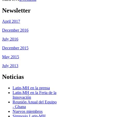
Newsletter
April 2017
December 2016
July 2016
December 2015
May 2015
July 2013
Noticias
Latin-MH en la prensa
Latin-MH en la Feria de la
Innovación
Reunión Anual del Equipo
- Ghana
Nuevos miembros
Simposio Latin-MH