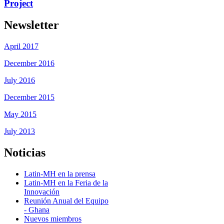
Project
Newsletter
April 2017
December 2016
July 2016
December 2015
May 2015
July 2013
Noticias
Latin-MH en la prensa
Latin-MH en la Feria de la
Innovación
Reunión Anual del Equipo
- Ghana
Nuevos miembros