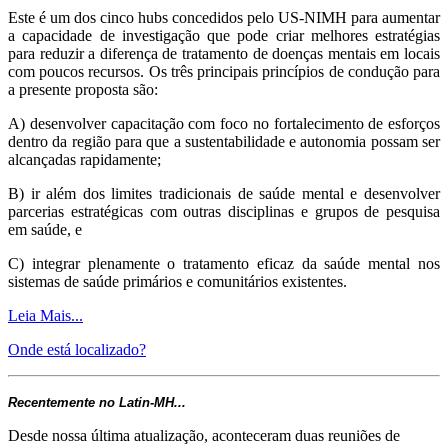
Este é um dos cinco hubs concedidos pelo US-NIMH para aumentar
a capacidade de investigação que pode criar melhores estratégias
para reduzir a diferença de tratamento de doenças mentais em locais
com poucos recursos. Os três principais princípios de condução para
a presente proposta são:
A) desenvolver capacitação com foco no fortalecimento de esforços
dentro da região para que a sustentabilidade e autonomia possam ser
alcançadas rapidamente;
B) ir além dos limites tradicionais de saúde mental e desenvolver
parcerias estratégicas com outras disciplinas e grupos de pesquisa
em saúde, e
C) integrar plenamente o tratamento eficaz da saúde mental nos
sistemas de saúde primários e comunitários existentes.
Leia Mais...
Onde está localizado?
Recentemente no Latin-MH...
Desde nossa última atualização, aconteceram duas reuniões de