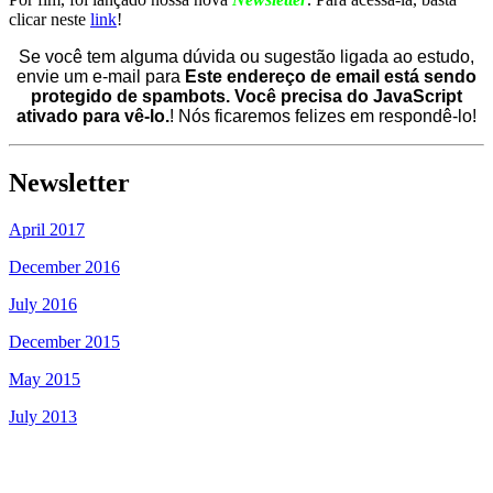
clicar neste
link
!
Se você tem alguma dúvida ou sugestão ligada ao estudo,
envie um e-mail para
Este endereço de email está sendo
protegido de spambots. Você precisa do JavaScript
ativado para vê-lo.
! Nós ficaremos felizes em respondê-lo!
Newsletter
April 2017
December 2016
July 2016
December 2015
May 2015
July 2013