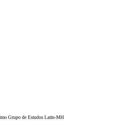
imo Grupo de Estudos Latin-MH