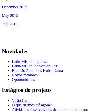
December 2015
May 2015
July 2013
Novidades
Latin-MH na imprensa
Latin-MH na Innovation Fair
Reunião Anual dos Hubs - Gana
Novos membros
Oportunidades
Estágios do projeto
Visão Geral
O que fizemos até agora?
Atividades desenvolvidas durante o primeiro ano