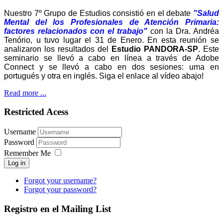
Nuestro 7º Grupo de Estudios consistió en el debate
"Salud
Mental del los Profesionales de Atención Primaria:
factores relacionados con el trabajo"
con la Dra. Andréa
Tenório, u tuvo lugar el 31 de Enero. En esta reunión se
analizaron los resultados del
Estudio PANDORA-SP
. Este
seminario se llevó a cabo en línea a través de Adobe
Connect y se llevó a cabo en dos sesiones: uma en
portugués y otra en inglés. Siga el enlace al vídeo abajo!
Read more ...
Restricted Acess
Username
Password
Remember Me
Log in
Forgot your username?
Forgot your password?
Registro en el Mailing List