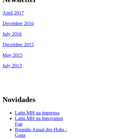
April 2017
December 2016
July 2016
December 2015
May 2015
July 2013
Novidades
Latin-MH na imprensa
Latin-MH na Innovation
Fair
Reunião Anual dos Hubs -
Gana