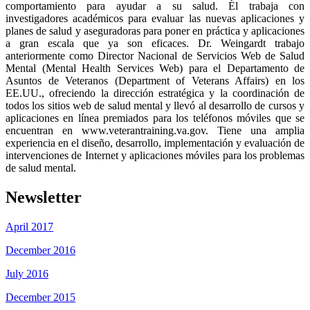
comportamiento para ayudar a su salud. Él trabaja con
investigadores académicos para evaluar las nuevas aplicaciones y
planes de salud y aseguradoras para poner en práctica y aplicaciones
a gran escala que ya son eficaces. Dr. Weingardt trabajo
anteriormente como Director Nacional de Servicios Web de Salud
Mental (Mental Health Services Web) para el Departamento de
Asuntos de Veteranos (Department of Veterans Affairs) en los
EE.UU., ofreciendo la dirección estratégica y la coordinación de
todos los sitios web de salud mental y llevó al desarrollo de cursos y
aplicaciones en línea premiados para los teléfonos móviles que se
encuentran en www.veterantraining.va.gov. Tiene una amplia
experiencia en el diseño, desarrollo, implementación y evaluación de
intervenciones de Internet y aplicaciones móviles para los problemas
de salud mental.
Newsletter
April 2017
December 2016
July 2016
December 2015