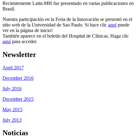
Recientemente Latin-MH fue presentado en varias publicaciones en
Brasil.
Nuestra participación en la Feria de la Innovación se presentó en el
sitio web de la Universidad de Sao Paulo. Si hace clic
aquí
puede
ver en la página de inicio!
También aparece en el boletín del Hospital de Clínicas. Haga clic
aquí
para acceder.
Newsletter
April 2017
December 2016
July 2016
December 2015
May 2015
July 2013
Noticias