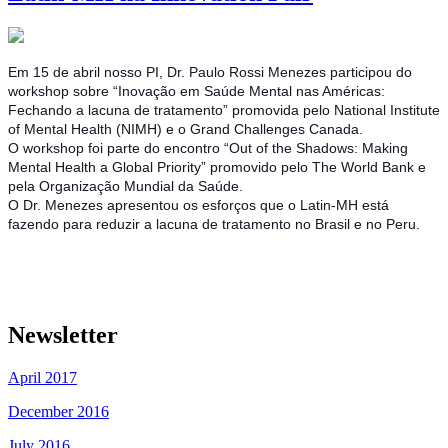
Em 15 de abril nosso PI, Dr. Paulo Rossi Menezes participou do
workshop sobre “Inovação em Saúde Mental nas Américas:
Fechando a lacuna de tratamento” promovida pelo National Institute
of Mental Health (NIMH) e o Grand Challenges Canada.
O workshop foi parte do encontro “Out of the Shadows: Making
Mental Health a Global Priority” promovido pelo The World Bank e
pela Organização Mundial da Saúde.
O Dr. Menezes apresentou os esforços que o Latin-MH está
fazendo para reduzir a lacuna de tratamento no Brasil e no Peru.
Newsletter
April 2017
December 2016
July 2016