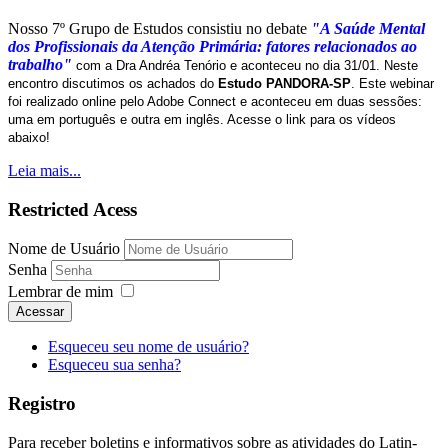
Nosso 7º Grupo de Estudos consistiu no debate
"A Saúde Mental
dos Profissionais da Atenção Primária: fatores relacionados ao
trabalho"
com a Dra Andréa Tenório e aconteceu no dia 31/01. Neste
encontro discutimos os achados do
Estudo PANDORA-SP
. Este webinar
foi realizado online pelo Adobe Connect e aconteceu em duas sessões:
uma em português e outra em inglês. Acesse o link para os vídeos
abaixo!
Leia mais...
Restricted Acess
Nome de Usuário
Senha
Lembrar de mim
Acessar
Esqueceu seu nome de usuário?
Esqueceu sua senha?
Registro
Para receber boletins e informativos sobre as atividades do Latin-