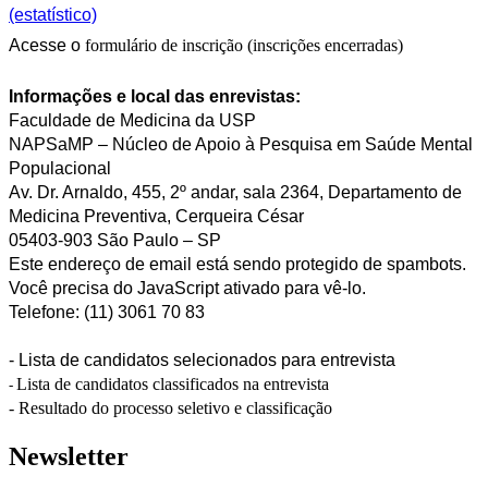
(estatístico)
Acesse o
formulário de inscrição (inscrições encerradas)
Informações e local das enrevistas:
Faculdade de Medicina da USP
NAPSaMP – Núcleo de Apoio à Pesquisa em Saúde Mental
Populacional
Av. Dr. Arnaldo, 455, 2º andar, sala 2364, Departamento de
Medicina Preventiva, Cerqueira César
05403-903 São Paulo – SP
Este endereço de email está sendo protegido de spambots.
Você precisa do JavaScript ativado para vê-lo.
Telefone: (11) 3061 70 83
- Lista de candidatos selecionados para entrevista
Lista de candidatos classificados na entrevista
-
- Resultado do processo seletivo e classificação
Newsletter