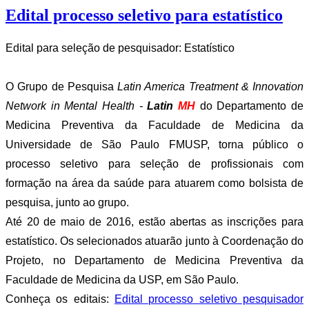
Edital processo seletivo para estatístico
Edital para seleção de pesquisador: Estatístico
O Grupo de Pesquisa
Latin America Treatment & Innovation
Network in Mental Health -
Latin
MH
do Departamento de
Medicina Preventiva da Faculdade de Medicina da
Universidade de São Paulo FMUSP, torna público o
processo seletivo para seleção de profissionais com
formação na área da saúde para atuarem como bolsista de
pesquisa, junto ao grupo.
Até 20 de maio de 2016, estão abertas as inscrições para
estatístico. Os selecionados atuarão junto à Coordenação do
Projeto, no Departamento de Medicina Preventiva da
Faculdade de Medicina da USP, em São Paulo.
Conheça os editais:
Edital processo seletivo pesquisador