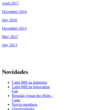
April 2017
December 2016
July 2016
December 2015
May 2015
July 2013
Novidades
Latin-MH na imprensa
Latin-MH na Innovation
Fair
Reunião Anual dos Hubs -
Gana
Novos membros
Oportunidades