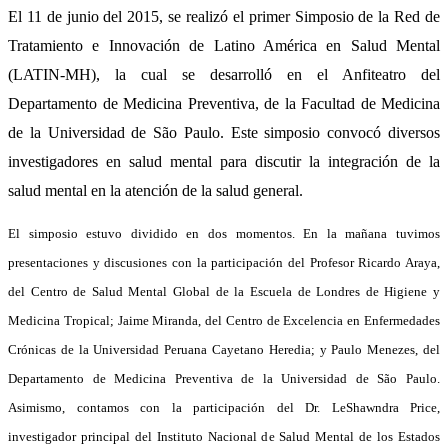
El 11 de junio del 2015, se realizó el primer Simposio de la Red de 
Tratamiento e Innovación de Latino América en Salud Mental 
(LATIN-MH), la cual se desarrolló en el Anfiteatro del 
Departamento de Medicina Preventiva, de la Facultad de Medicina 
de la Universidad de São Paulo. Este simposio 
convocó 
diversos 
investigadores en salud mental para discutir la integración de la 
salud mental en la atención de la salud general.
El simposio estuvo dividido en dos momentos. En la mañana tuvimos 
presentaciones y discusiones con la participación del Profesor Ricardo Araya, 
del Centro de Salud Mental Global de la Escuela de Londres de Higiene y 
Medicina Tropical; Jaime Miranda, del Centro de Excelencia en Enfermedades 
Crónicas de la Universidad Peruana Cayetano Heredia; y Paulo Menezes, del 
Departamento de Medicina Preventiva de la Universidad de São Paulo. 
Asimismo, contamos con la participación del Dr. LeShawndra Price, 
investigador principal del Instituto Nacional de Salud Mental de los Estados 