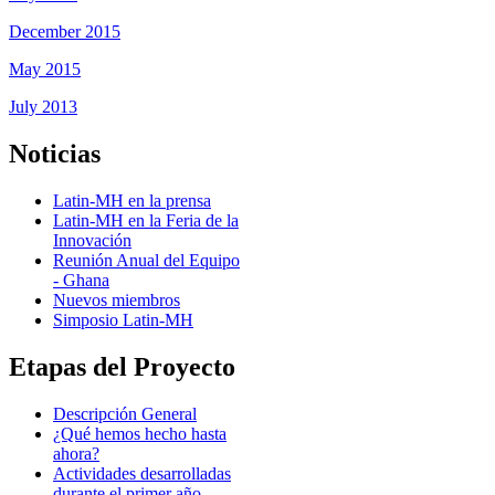
December 2015
May 2015
July 2013
Noticias
Latin-MH en la prensa
Latin-MH en la Feria de la
Innovación
Reunión Anual del Equipo
- Ghana
Nuevos miembros
Simposio Latin-MH
Etapas del Proyecto
Descripción General
¿Qué hemos hecho hasta
ahora?
Actividades desarrolladas
durante el primer año