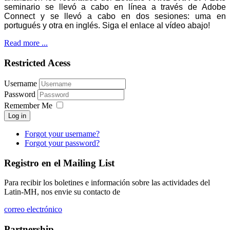
seminario se llevó a cabo en línea a través de Adobe
Connect y se llevó a cabo en dos sesiones: uma en
portugués y otra en inglés. Siga el enlace al vídeo abajo!
Read more ...
Restricted Acess
Username
Password
Remember Me
Log in
Forgot your username?
Forgot your password?
Registro en el Mailing List
Para recibir los boletines e información sobre las actividades del
Latin-MH, nos envie su contacto de
correo electrónico
Partnership