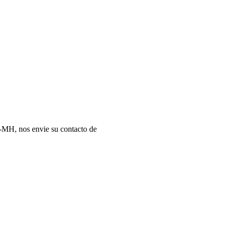
in-MH, nos envie su contacto de