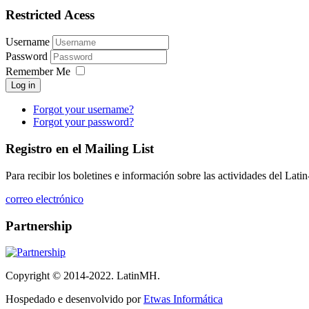
Restricted Acess
Username
Password
Remember Me
Log in
Forgot your username?
Forgot your password?
Registro en el Mailing List
Para recibir los boletines e información sobre las actividades del Lat
correo electrónico
Partnership
Copyright © 2014-2022. LatinMH.
Hospedado e desenvolvido por
Etwas Informática