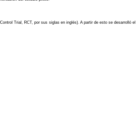
ntrol Trial, RCT, por sus siglas en inglés). A partir de esto se desarrolló el 