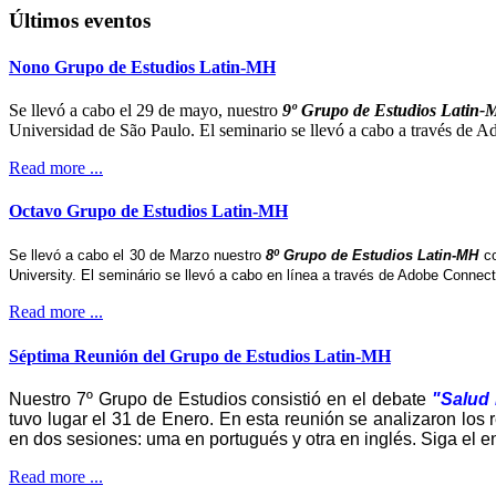
Últimos eventos
Nono Grupo de Estudios Latin-MH
Se llevó a cabo el 29 de mayo, nuestro
9º Grupo de Estudios Latin
Universidad de São Paulo. El seminario se llevó a cabo a través de Ad
Read more ...
Octavo Grupo de Estudios Latin-MH
Se llevó a cabo el 30 de Marzo nuestro
8º Grupo de Estudios Latin-MH
co
University. El seminário se llevó a cabo en línea a través de Adobe Connect 
Read more ...
Séptima Reunión del Grupo de Estudios Latin-MH
Nuestro 7º Grupo de Estudios consistió en el debate
"Salud 
tuvo lugar el 31 de Enero. En esta reunión se analizaron los 
en dos sesiones: uma en portugués y otra en inglés. Siga el e
Read more ...