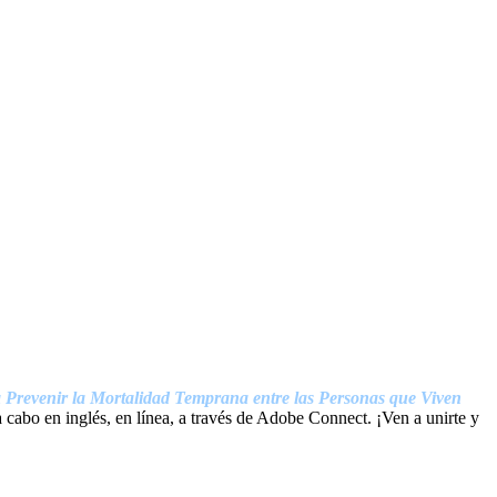
a Prevenir la Mortalidad Temprana entre las Personas que Viven
 cabo en inglés, en línea, a través de Adobe Connect. ¡Ven a unirte y