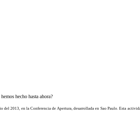
 hemos hecho hasta ahora?
o del 2013, en la Conferencia de Apertura, desarrollada en Sao Paulo. Esta activi