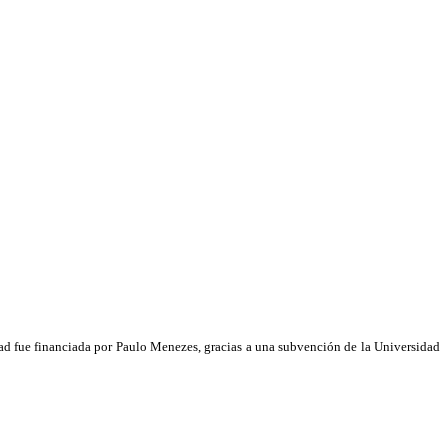
dad fue financiada por Paulo Menezes, gracias a una subvención de la Universidad 