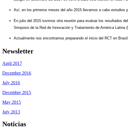
Así, en los primeros meses del año 2015 llevamos a cabo estudios p
En julio del 2015 tuvimos otra reunión para evaluar los resultados del 
Simposio de la Red de Innovación y Tratamiento de América Latina 
Actualmente nos encontramos preparando el inicio del RCT en Brasil 
Newsletter
April 2017
December 2016
July 2016
December 2015
May 2015
July 2013
Noticias