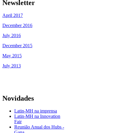
Newsletter
April 2017
December 2016
July 2016
December 2015
May 2015
July 2013
Novidades
Latin-MH na imprensa
Latin-MH na Innovation
Fair
Reunião Anual dos Hubs -
Gana