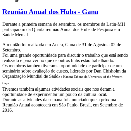
Reunião Anual dos Hubs - Gana
Durante a primeira semana de setembro, os membros da Latin-MH
participaram da Quarta reunião Anual dos Hubs de Pesquisa em
Saúde Mental.
A reunião foi realizada em Accra, Gana de 31 de Agosto a 02 de
Setembro.
Foi uma grande oportunidade para discutir o trabalho que está sendo
realizado e para ver no que os outros hubs estão trabalhando.
Os membros também tiveram a oportunidade de participar de um
seminário sobre avaliação de custos, liderado por Dan Chisholm da
Organização Mundial de Saúd
e e Hanani Tabana da
University of the Western
Cape.
Tivemos também algumas atividades sociais que nos deram a
oportunidade de experimentar um pouco da cultura local.
Durante as atividades da semana foi anunciado que a próxima
Reunião Anual acontecerá em São Paulo, Brasil, em Setembro de
2016.