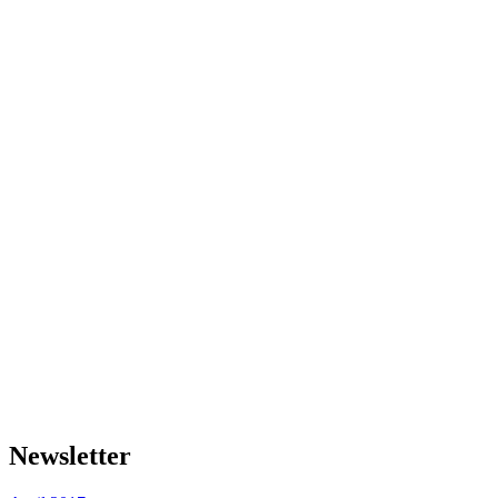
Newsletter