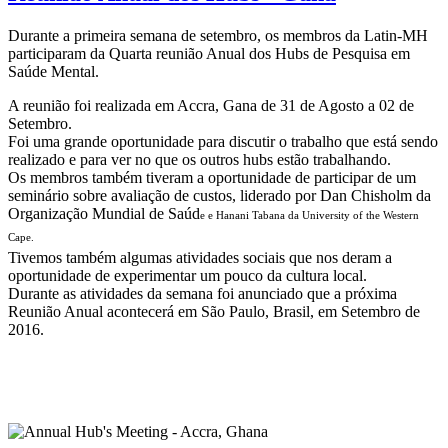
Durante a primeira semana de setembro, os membros da Latin-MH
participaram da Quarta reunião Anual dos Hubs de Pesquisa em
Saúde Mental.
A reunião foi realizada em Accra, Gana de 31 de Agosto a 02 de
Setembro.
Foi uma grande oportunidade para discutir o trabalho que está sendo
realizado e para ver no que os outros hubs estão trabalhando.
Os membros também tiveram a oportunidade de participar de um
seminário sobre avaliação de custos, liderado por Dan Chisholm da
Organização Mundial de Saúd
e e Hanani Tabana da
University of the Western
Cape.
Tivemos também algumas atividades sociais que nos deram a
oportunidade de experimentar um pouco da cultura local.
Durante as atividades da semana foi anunciado que a próxima
Reunião Anual acontecerá em São Paulo, Brasil, em Setembro de
2016.