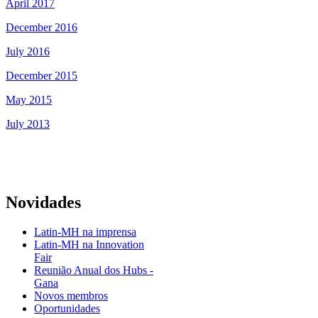
April 2017
December 2016
July 2016
December 2015
May 2015
July 2013
Novidades
Latin-MH na imprensa
Latin-MH na Innovation
Fair
Reunião Anual dos Hubs -
Gana
Novos membros
Oportunidades