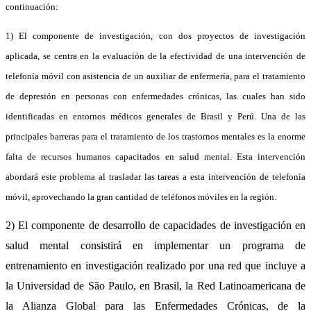
continuación:
1) El componente de investigación, con dos proyectos de investigación 
aplicada, se centra en la evaluación de la efectividad de una intervención de 
telefonía móvil con asistencia de un auxiliar de enfermería, para el tratamiento 
de depresión en personas con enfermedades crónicas, las cuales han sido 
identificadas en entornos médicos generales de Brasil y Perú. Una de las 
principales barreras para el tratamiento de los trastornos mentales es la enorme 
falta de recursos humanos capacitados en salud mental. Esta intervención 
abordará este problema al trasladar las tareas a esta intervención de telefonía 
móvil, aprovechando la gran cantidad de teléfonos móviles en la región.
2) El componente de desarrollo de capacidades de investigación en 
salud mental consistirá en implementar un programa de 
entrenamiento en investigación realizado por una red que incluye a 
la Universidad de São Paulo, en Brasil, la Red Latinoamericana de 
la Alianza Global para las Enfermedades Crónicas, de la 