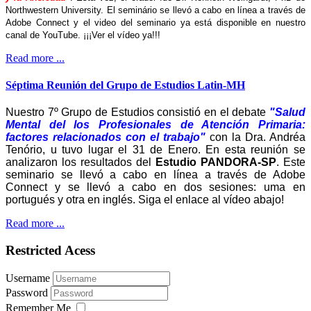
Northwestern University. El seminário se llevó a cabo en línea a través de
Adobe Connect y el video del seminario ya está disponible en nuestro
canal de YouTube. ¡¡¡Ver el vídeo ya!!!
Read more ...
Séptima Reunión del Grupo de Estudios Latin-MH
Nuestro 7º Grupo de Estudios consistió en el debate
"Salud
Mental del los Profesionales de Atención Primaria:
factores relacionados con el trabajo"
con la Dra. Andréa
Tenório, u tuvo lugar el 31 de Enero. En esta reunión se
analizaron los resultados del
Estudio PANDORA-SP
. Este
seminario se llevó a cabo en línea a través de Adobe
Connect y se llevó a cabo en dos sesiones: uma en
portugués y otra en inglés. Siga el enlace al vídeo abajo!
Read more ...
Restricted Acess
Username
Password
Remember Me