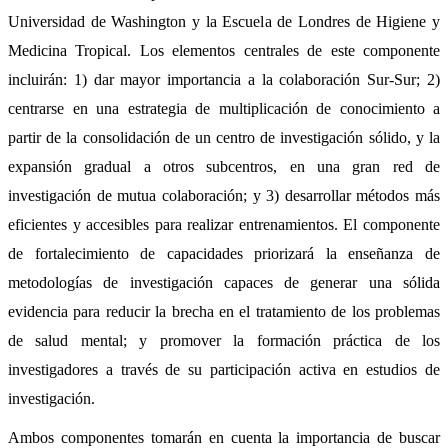
Universidad de Washington y la Escuela de Londres de Higiene y 
Medicina Tropical. Los elementos centrales de este componente 
incluirán: 1) dar mayor importancia a la colaboración Sur-Sur; 2) 
centrarse en una estrategia de multiplicación de conocimiento a 
partir de la consolidación de un centro de investigación sólido, y la 
expansión gradual a otros subcentros, 
en una gran red de 
investigación de mutua colaboración
; y 3) desarrollar métodos más 
eficientes y accesibles para realizar entrenamientos. El componente 
de fortalecimiento de capacidades priorizará la enseñanza de 
metodologías de investigación capaces de generar una sólida 
evidencia para reducir la brecha en el tratamiento de los problemas 
de salud mental; y promover la formación práctica de los 
investigadores a través de su participación activa en estudios de 
investigación. 
Ambos componentes tomarán en cuenta la importancia de buscar 