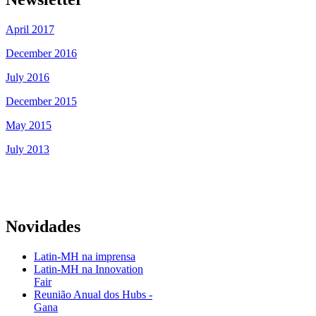
April 2017
December 2016
July 2016
December 2015
May 2015
July 2013
Novidades
Latin-MH na imprensa
Latin-MH na Innovation
Fair
Reunião Anual dos Hubs -
Gana