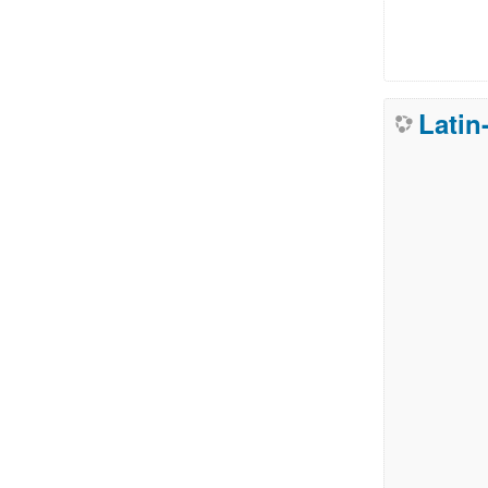
Latin